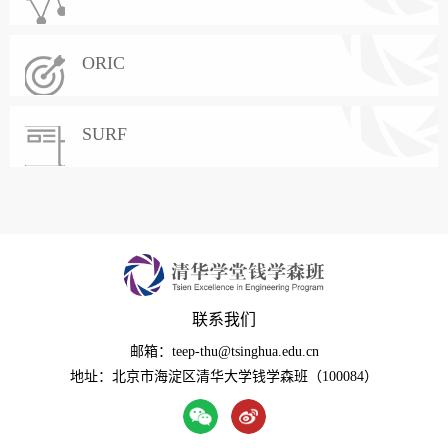
ORIC
SURF
联系我们
邮箱：teep-thu@tsinghua.edu.cn
地址：北京市海淀区清华大学钱学森班（100084）