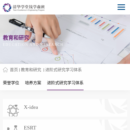
教育和研究
EDUCATION AND RESEARCH
首页
教育和研究
进阶式研究学习体系
荣誉学位
培养方案
进阶式研究学习体系
X-idea
ESRT